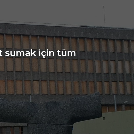
et sumak için tüm