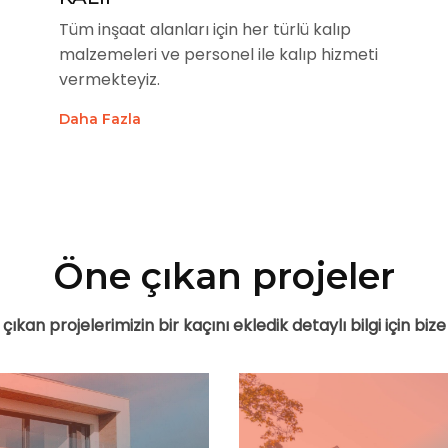
Tüm inşaat alanları için her türlü kalıp
malzemeleri ve personel ile kalıp hizmeti
vermekteyiz.
Daha Fazla
Öne çıkan projeler
 çıkan projelerimizin bir kaçını ekledik detaylı bilgi için bize 