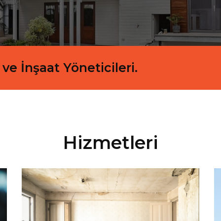
ve İnşaat Yöneticileri.
Hizmetleri