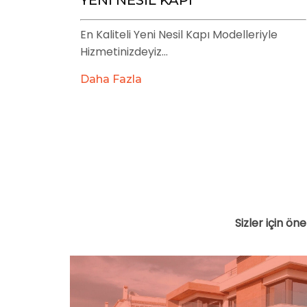
En Kaliteli Yeni Nesil Kapı Modelleriyle
Hizmetinizdeyiz...
Daha Fazla
Sizler için öne