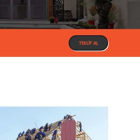
TEKLIF AL