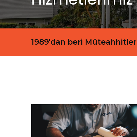
1989'dan beri Müteahhitler 