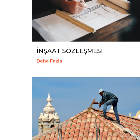
İNŞAAT SÖZLEŞMESİ
Daha Fazla