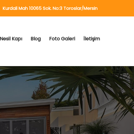
Kurdali Mah 10065 Sok. No:3 Toroslar/Mersin
 Nesil Kapı
Blog
Foto Galeri
İletişim