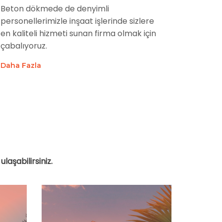
Beton dökmede de denyimli
personellerimizle inşaat işlerinde sizlere
en kaliteli hizmeti sunan firma olmak için
çabalıyoruz.
Daha Fazla
ulaşabilirsiniz.