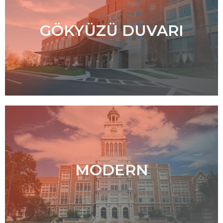
GÖKYÜZÜ DUVARI
MODERN