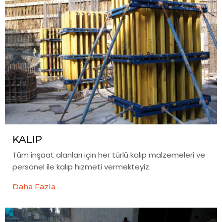
KALIP
Tüm inşaat alanları için her türlü kalıp malzemeleri ve
personel ile kalıp hizmeti vermekteyiz.
Daha Fazla