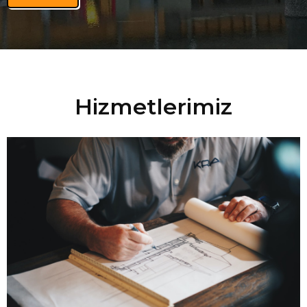
Hizmetlerimiz