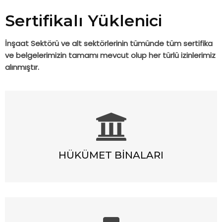
Sertifikalı Yüklenici
İnşaat Sektörü ve alt sektörlerinin tümünde tüm sertifika
ve belgelerimizin tamamı mevcut olup her türlü izinlerimiz
alınmıştır.
HÜKÜMET BINALARI