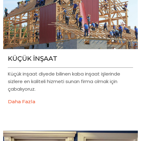
KÜÇÜK İNŞAAT
Küçük inşaat diyede bilinen kaba inşaat işlerinde
sizlere en kaliteli hizmeti sunan firma olmak için
çabalıyoruz.
Daha Fazla