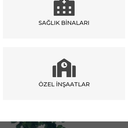
SAĞLIK BINALARI
ÖZEL İNŞAATLAR