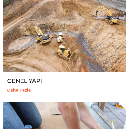
GENEL YAPI
Daha Fazla