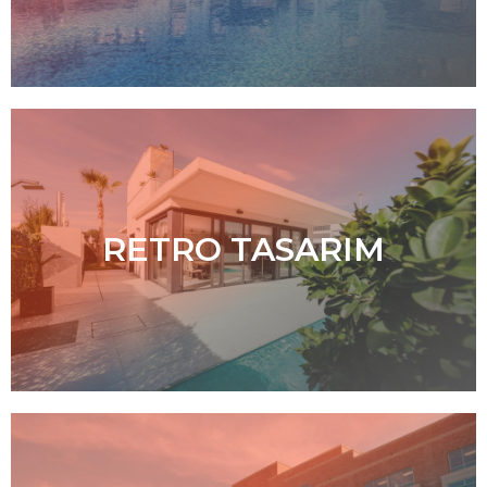
RETRO TASARIM