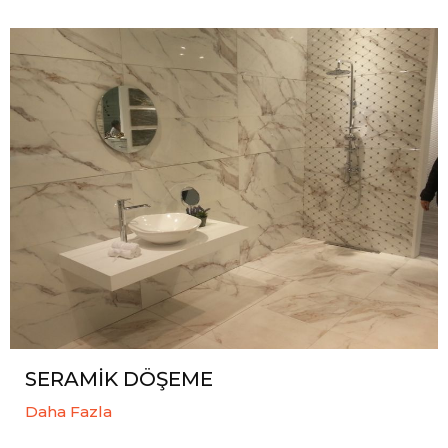
SERAMİK DÖŞEME
Daha Fazla