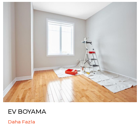
EV BOYAMA
Daha Fazla