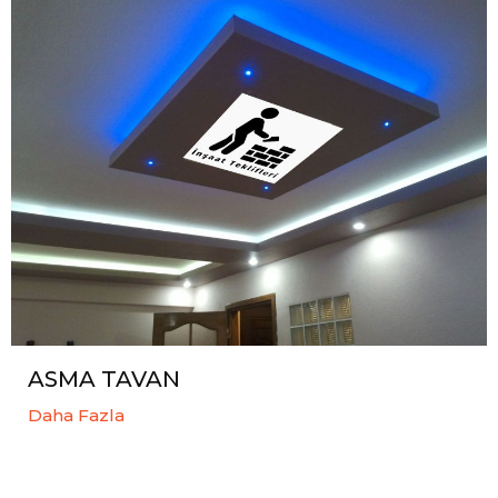
ASMA TAVAN
Daha Fazla