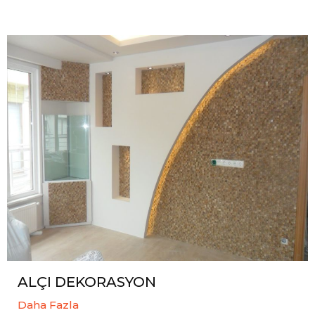
ALÇI DEKORASYON
Daha Fazla