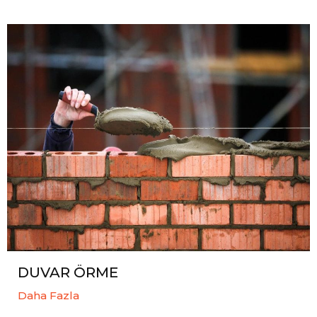
DUVAR ÖRME
Daha Fazla