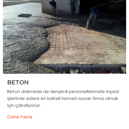
BETON
Beton dökmede de denyimli personellerimizle inşaat
işlerinde sizlere en kaliteli hizmeti sunan firma olmak
için çabalıyoruz.
Daha Fazla