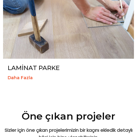
LAMİNAT PARKE
Daha Fazla
Öne çıkan projeler
Sizler için öne çıkan projelerimizin bir kaçını ekledik detaylı