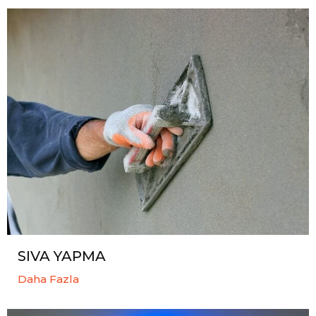
SIVA YAPMA
Daha Fazla