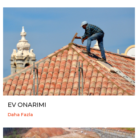
EV ONARIMI
Daha Fazla