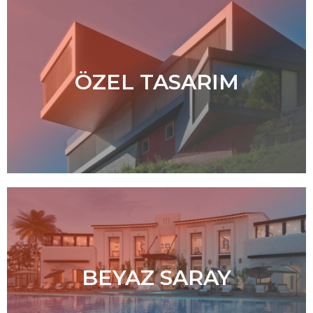
ÖZEL TASARIM
BEYAZ SARAY