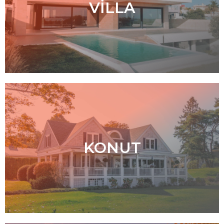
VILLA
KONUT