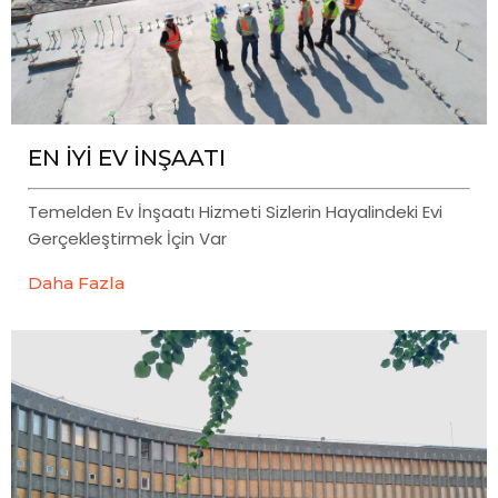
EN İYİ EV İNŞAATI
Temelden Ev İnşaatı Hizmeti Sizlerin Hayalindeki Evi
Gerçekleştirmek İçin Var
Daha Fazla