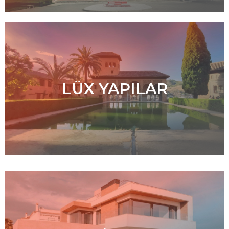
LÜX YAPILAR