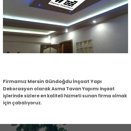
Firmamız Mersin Gündoğdu İnşaat Yapı
Dekorasyon olarak
Asma Tavan Yapımı
inşaat
işlerinde sizlere en kaliteli hizmeti sunan firma olmak
için çabalıyoruz.