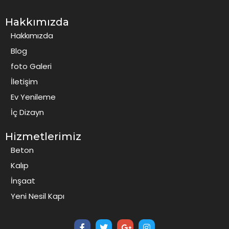
Hakkımızda
Hakkımızda
Blog
foto Galeri
İletişim
Ev Yenileme
İç Dizayn
Hizmetlerimiz
Beton
Kalıp
İnşaat
Yeni Nesil Kapı