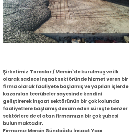
Şirketimiz Toroslar / Mersin`de kurulmuş ve ilk
olarak sadece inşaat sektöründe hizmet veren bir
firma olarak faaliyete başlamış ve yapılan işlerde
kazanılan tecrübeler sayesinde kendini
geliştirerek inşaat sektörünün bir çok kolunda
faaliyetlere başlamış devam eden süreçte benzer
sektörlere de el atan firmamızın bir çok şubesi
bulunmaktadır.
Firmamız Mersin Gündoğdu İnşaat Yapı