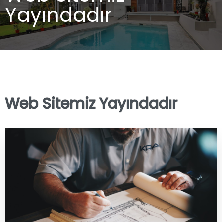
Yayındadır
Web Sitemiz Yayındadır